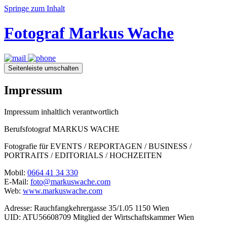
Springe zum Inhalt
Fotograf Markus Wache
Seitenleiste umschalten
Impressum
Impressum inhaltlich verantwortlich
Berufsfotograf MARKUS WACHE
Fotografie für EVENTS / REPORTAGEN / BUSINESS /
PORTRAITS / EDITORIALS / HOCHZEITEN
Mobil:
0664 41 34 330
E-Mail:
foto@markuswache.com
Web:
www.markuswache.com
Adresse: Rauchfangkehrergasse 35/1.05 1150 Wien
UID: ATU56608709 Mitglied der Wirtschaftskammer Wien