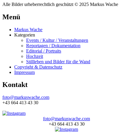
Alle Bilder urheberrechtlich geschützt © 2025 Markus Wache
Menü
Markus Wache
Kategorien
Events / Kultur / Veranstaltungen
Reportagen / Dokumentation
Editorial / Portraits
Hochzeit
Stillleben und Bilder für die Wand
Copyright & Datenschutz
Impressum
Kontakt
foto@markuswache.com
+43 664 413 43 30
foto@markuswache.com
+43 664 413 43 30