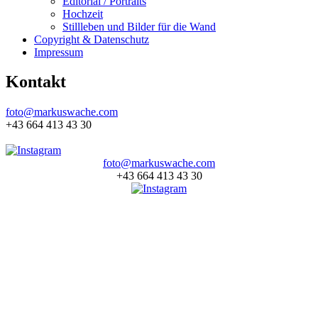
Editorial / Portraits
Hochzeit
Stillleben und Bilder für die Wand
Copyright & Datenschutz
Impressum
Kontakt
foto@markuswache.com
+43 664 413 43 30
foto@markuswache.com
+43 664 413 43 30